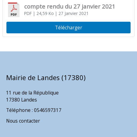
compte rendu du 27 janvier 2021
PDF
| 24,59 Ko
| 27 Janvier 2021
Télécharger
Mairie de Landes (17380)
11 rue de la République
17380 Landes
Téléphone : 0546597317
Nous contacter