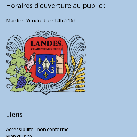
Horaires d’ouverture au public :
Mardi et Vendredi de 14h à 16h
Liens
Accessibilité : non conforme
Plan du site