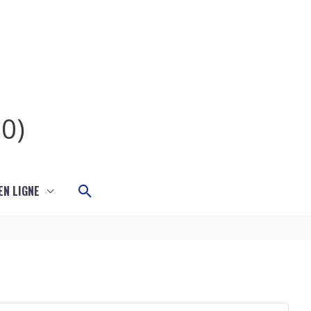
0)
Rechercher
N LIGNE