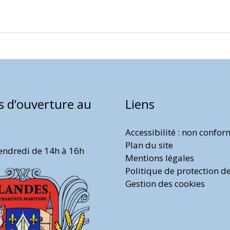
s d’ouverture au
Liens
Accessibilité : non confo
Plan du site
endredi de 14h à 16h
Mentions légales
Politique de protection d
Gestion des cookies