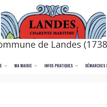
ommune de Landes (1738
E
MA MAIRIE
INFOS PRATIQUES
DÉMARCHES E