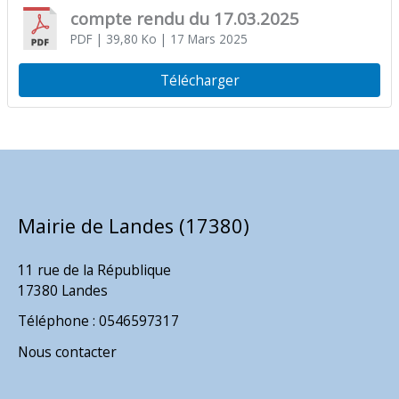
compte rendu du 17.03.2025
PDF
| 39,80 Ko
| 17 Mars 2025
Télécharger
Mairie de Landes (17380)
11 rue de la République
17380 Landes
Téléphone : 0546597317
Nous contacter