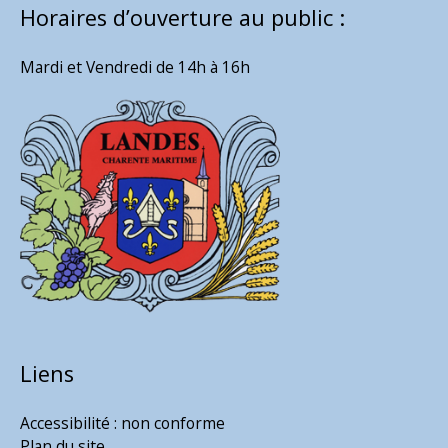
Horaires d’ouverture au public :
Mardi et Vendredi de 14h à 16h
Liens
Accessibilité : non conforme
Plan du site