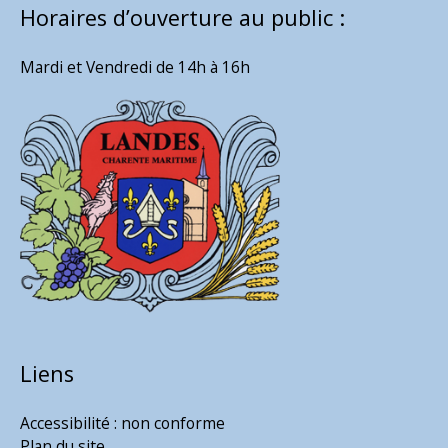
Horaires d’ouverture au public :
Mardi et Vendredi de 14h à 16h
Liens
Accessibilité : non conforme
Plan du site