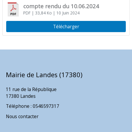
compte rendu du 10.06.2024
PDF
| 33,84 Ko
| 10 Juin 2024
Télécharger
Mairie de Landes (17380)
11 rue de la République
17380 Landes
Téléphone : 0546597317
Nous contacter