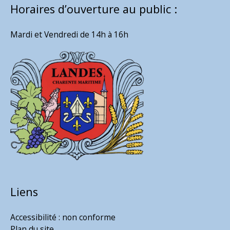
Horaires d’ouverture au public :
Mardi et Vendredi de 14h à 16h
Liens
Accessibilité : non conforme
Plan du site