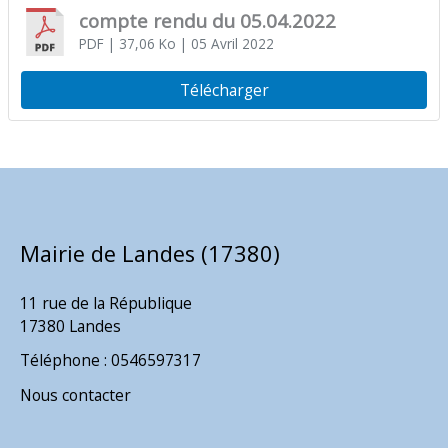
compte rendu du 05.04.2022
PDF
| 37,06 Ko
| 05 Avril 2022
Télécharger
Mairie de Landes (17380)
11 rue de la République
17380 Landes
Téléphone : 0546597317
Nous contacter