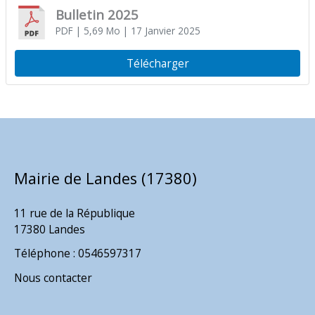
Bulletin 2025
PDF
| 5,69 Mo
| 17 Janvier 2025
Télécharger
Mairie de Landes (17380)
11 rue de la République
17380 Landes
Téléphone : 0546597317
Nous contacter