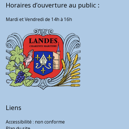
Horaires d’ouverture au public :
Mardi et Vendredi de 14h à 16h
Liens
Accessibilité : non conforme
Plan du site