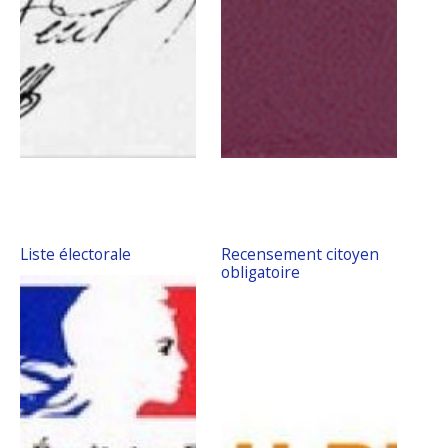
Liste électorale
Recensement citoyen
obligatoire