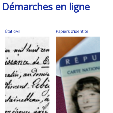
Démarches en ligne
État civil
Papiers d’identité