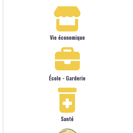
Vie économique
École - Garderie
Santé