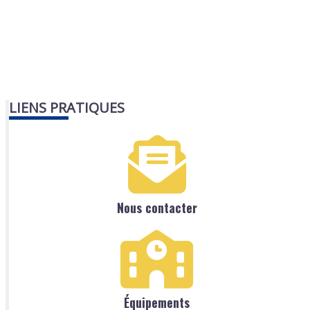
LIENS PRATIQUES
Nous contacter
Équipements