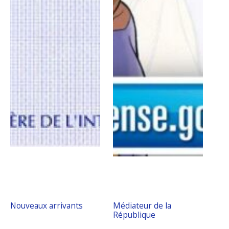
Nouveaux arrivants
Médiateur de la
République