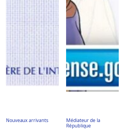
Nouveaux arrivants
Médiateur de la
République