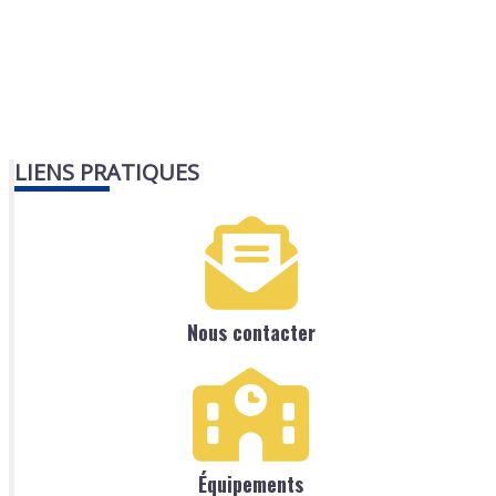
LIENS PRATIQUES
Nous contacter
Équipements