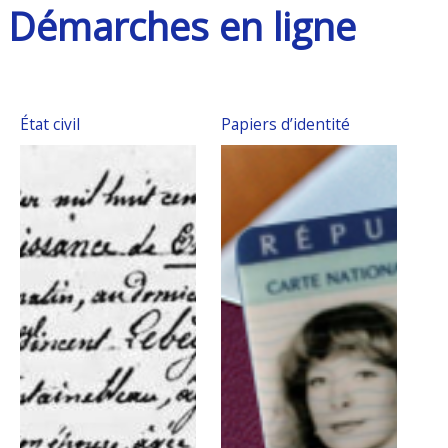
Démarches en ligne
État civil
Papiers d’identité