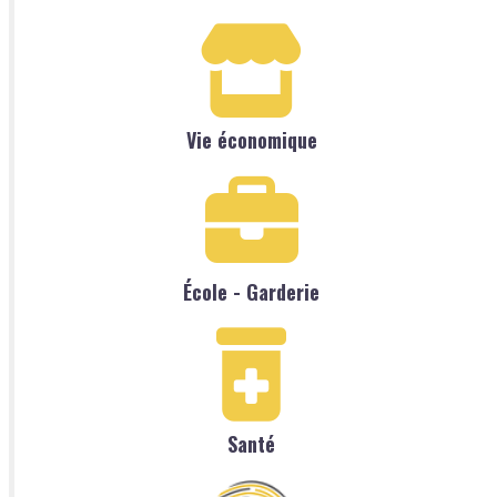
Vie économique
École - Garderie
Santé