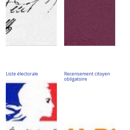
Liste électorale
Recensement citoyen
obligatoire