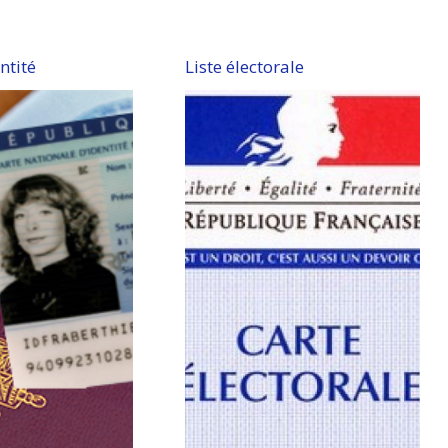
ntité
Liste électorale