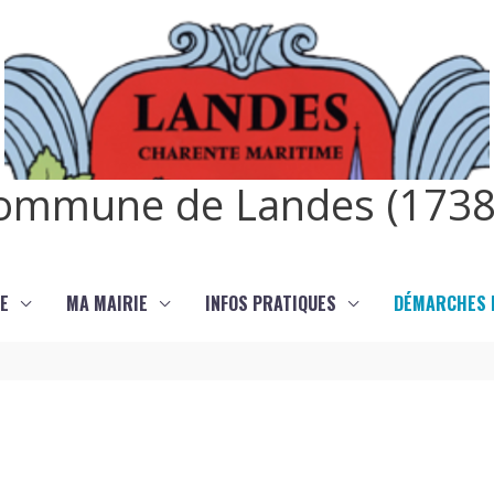
ommune de Landes (1738
E
MA MAIRIE
INFOS PRATIQUES
DÉMARCHES E