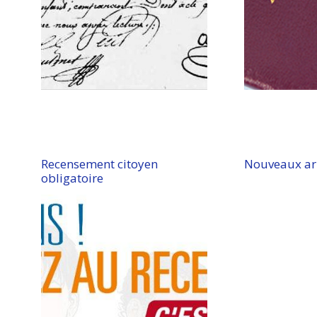
Recensement citoyen
Nouveaux ar
obligatoire