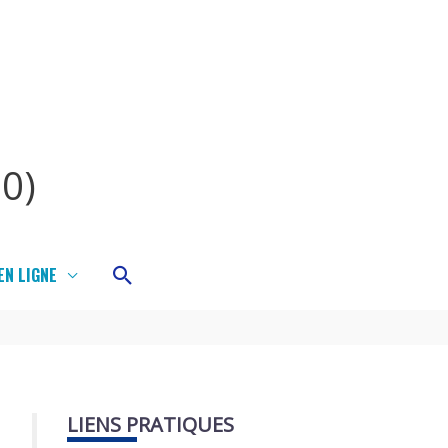
0)
Rechercher
N LIGNE
LIENS PRATIQUES