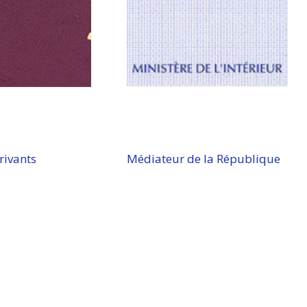
rivants
Médiateur de la République