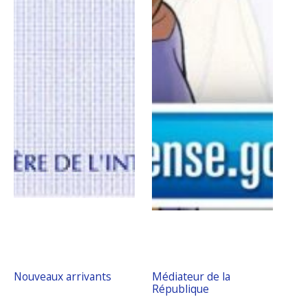
Nouveaux arrivants
Médiateur de la
République