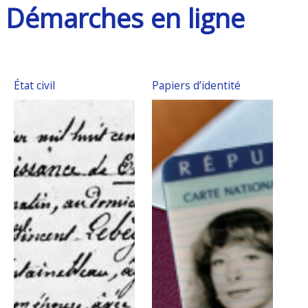
Démarches en ligne
État civil
Papiers d’identité