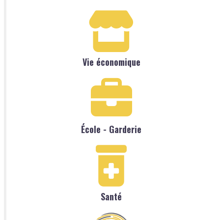
Vie économique
École - Garderie
Santé