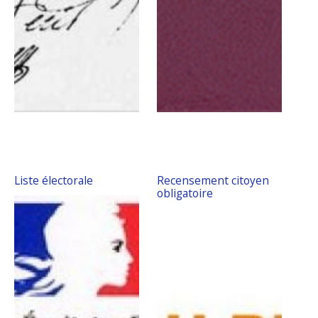
Liste électorale
Recensement citoyen
obligatoire