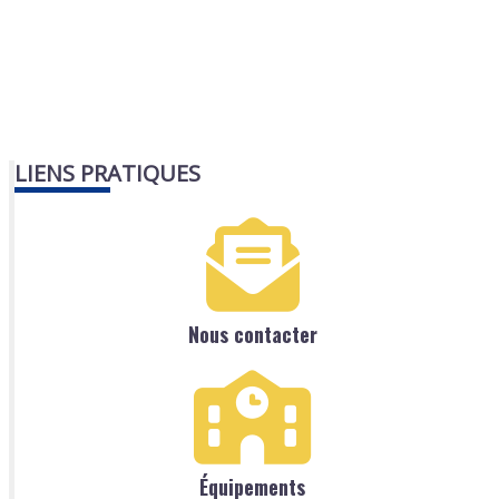
LIENS PRATIQUES
Nous contacter
Équipements