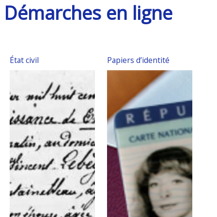
Démarches en ligne
État civil
Papiers d’identité