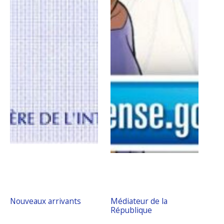
Nouveaux arrivants
Médiateur de la
République