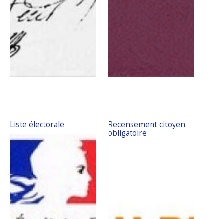
Liste électorale
Recensement citoyen
obligatoire