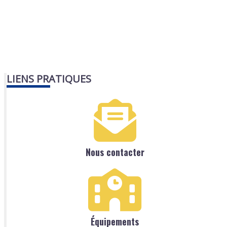
LIENS PRATIQUES
Nous contacter
Équipements