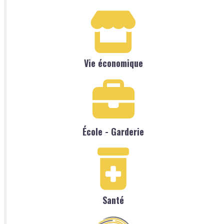
Vie économique
École - Garderie
Santé