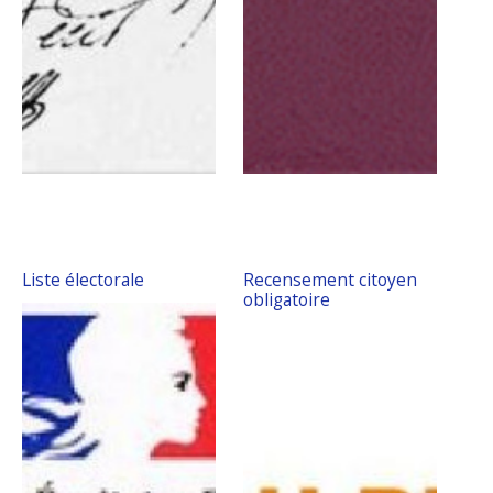
Liste électorale
Recensement citoyen
obligatoire