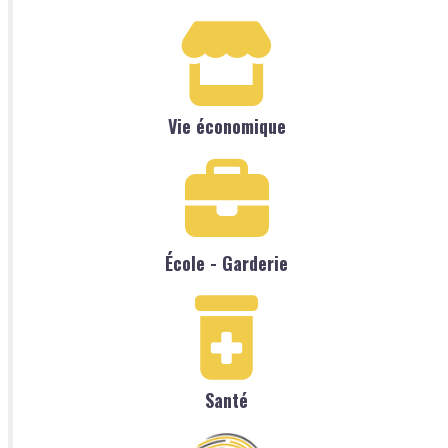
Vie économique
École - Garderie
Santé