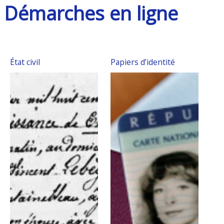
Démarches en ligne
État civil
Papiers d’identité