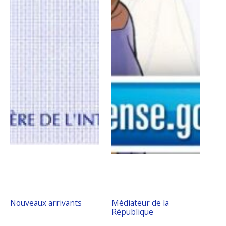
Nouveaux arrivants
Médiateur de la
République