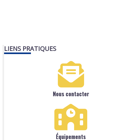
LIENS PRATIQUES
Nous contacter
Équipements