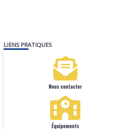
LIENS PRATIQUES
Nous contacter
Équipements