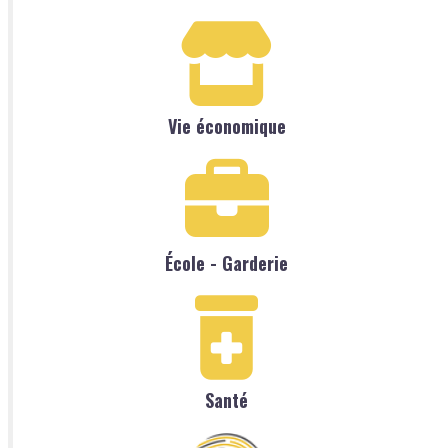
Vie économique
École - Garderie
Santé