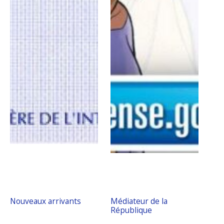
Nouveaux arrivants
Médiateur de la
République