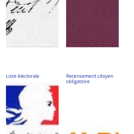
Liste électorale
Recensement citoyen
obligatoire