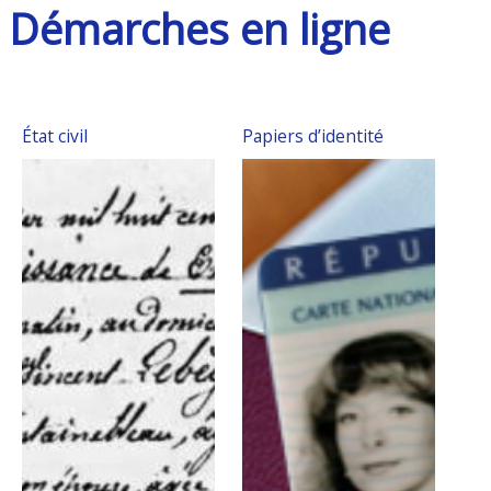
Démarches en ligne
État civil
Papiers d’identité