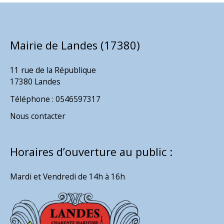
Mairie de Landes (17380)
11 rue de la République
17380 Landes
Téléphone : 0546597317
Nous contacter
Horaires d’ouverture au public :
Mardi et Vendredi de 14h à 16h