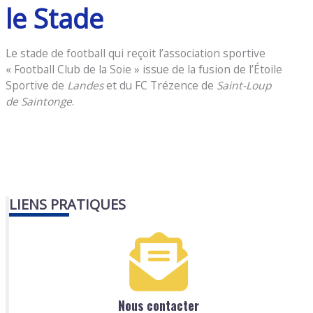
le Stade
Le stade de football qui reçoit l’association sportive
« Football Club de la Soie » issue de la fusion de l’Étoile
Sportive de
Landes
et du FC Trézence de
Saint-Loup
de Saintonge
.
LIENS PRATIQUES
Nous contacter