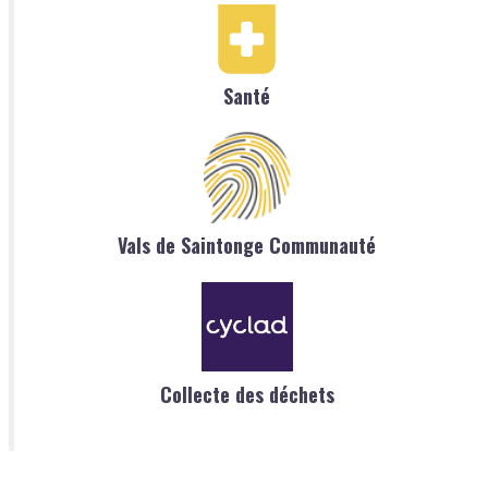
Santé
Vals de Saintonge Communauté
Collecte des déchets