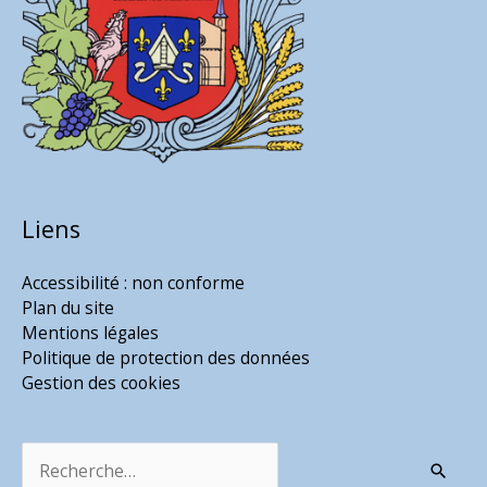
Liens
Accessibilité : non conforme
Plan du site
Mentions légales
Politique de protection des données
Gestion des cookies
Rechercher :