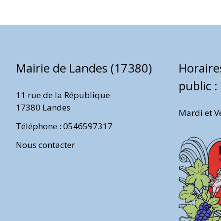
Mairie de Landes (17380)
Horaire
public :
11 rue de la République
17380 Landes
Mardi et V
Téléphone : 0546597317
Nous contacter