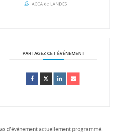
ACCA de LANDES
PARTAGEZ CET ÉVÉNEMENT
as d'événement actuellement programmé.