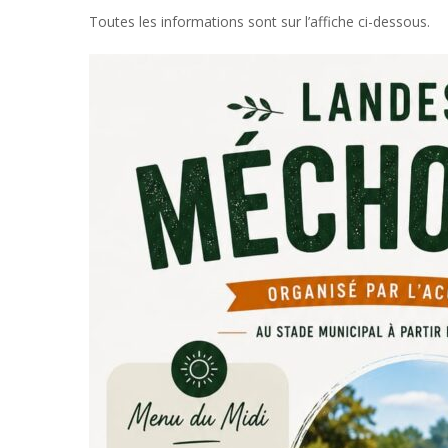
Toutes les informations sont sur l’affiche ci-dessous.