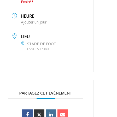
Expiré !
HEURE
Ajouter un jour
LIEU
STADE DE FOOT
LANDES 17380
PARTAGEZ CET ÉVÉNEMENT