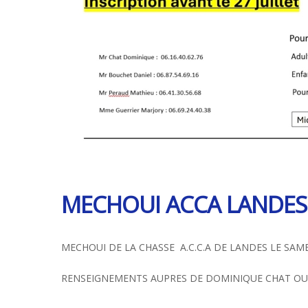
MECHOUI ACCA LANDES
MECHOUI DE LA CHASSE A.C.C.A DE LANDES LE SAME
RENSEIGNEMENTS AUPRES DE DOMINIQUE CHAT OU