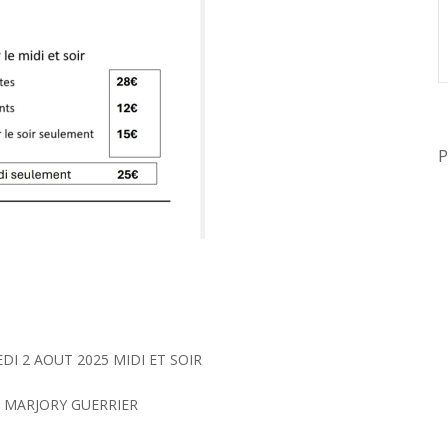
P
DI 2 AOUT 2025 MIDI ET SOIR
 MARJORY GUERRIER