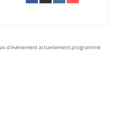
as d'événement actuellement programmé.