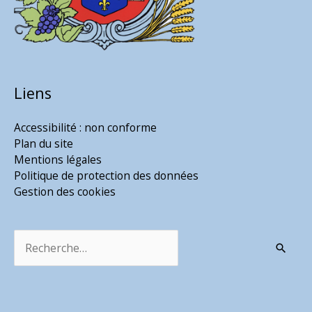
Liens
Accessibilité : non conforme
Plan du site
Mentions légales
Politique de protection des données
Gestion des cookies
Rechercher :