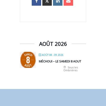
AOÛT 2026
AOÛT 08 - 09 2026
MÉCHOUI – LE SAMEDI 8 AOUT
Sous les
Ombrières