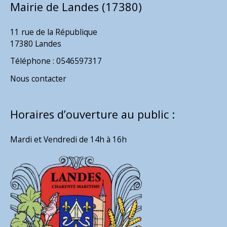
Mairie de Landes (17380)
11 rue de la République
17380 Landes
Téléphone : 0546597317
Nous contacter
Horaires d’ouverture au public :
Mardi et Vendredi de 14h à 16h