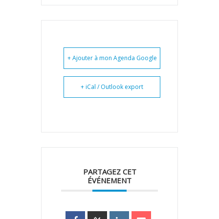
+ Ajouter à mon Agenda Google
+ iCal / Outlook export
PARTAGEZ CET
ÉVÉNEMENT