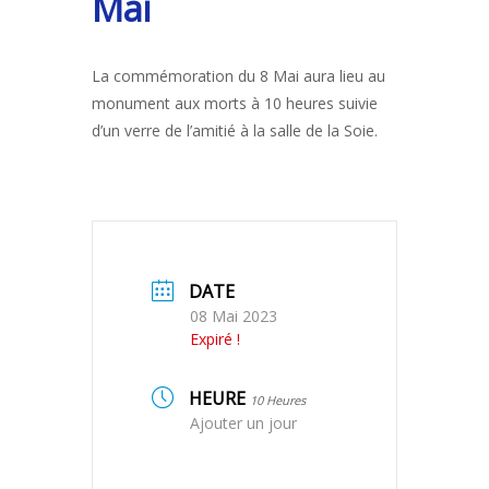
Mai
La commémoration du 8 Mai aura lieu au
monument aux morts à 10 heures suivie
d’un verre de l’amitié à la salle de la Soie.
DATE
08 Mai 2023
Expiré !
HEURE
10 Heures
Ajouter un jour