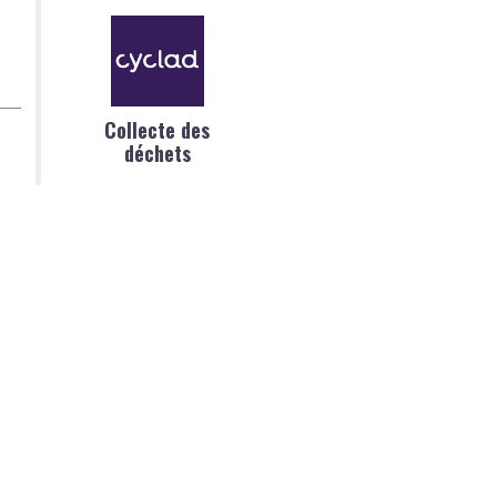
Collecte des
déchets