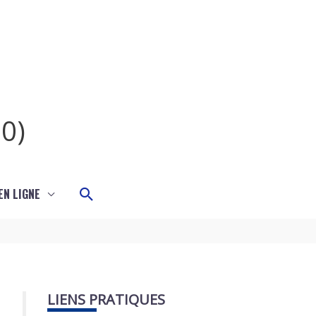
0)
Rechercher
N LIGNE
LIENS PRATIQUES