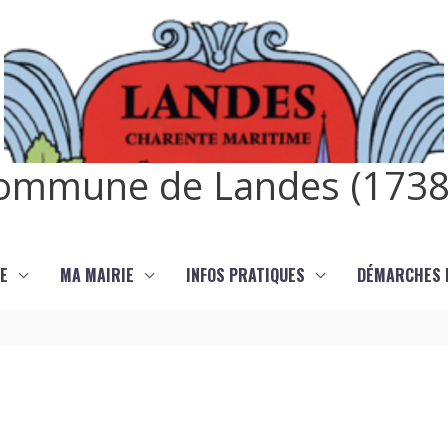
ommune de Landes (1738
E
MA MAIRIE
INFOS PRATIQUES
DÉMARCHES E